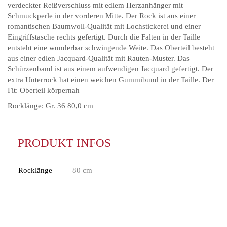
verdeckter Reißverschluss mit edlem Herzanhänger mit
Schmuckperle in der vorderen Mitte. Der Rock ist aus einer
romantischen Baumwoll-Qualität mit Lochstickerei und einer
Eingriffstasche rechts gefertigt. Durch die Falten in der Taille
entsteht eine wunderbar schwingende Weite. Das Oberteil besteht
aus einer edlen Jacquard-Qualität mit Rauten-Muster. Das
Schürzenband ist aus einem aufwendigen Jacquard gefertigt. Der
extra Unterrock hat einen weichen Gummibund in der Taille. Der
Fit: Oberteil körpernah
Rocklänge: Gr. 36 80,0 cm
PRODUKT INFOS
Rocklänge
80 cm