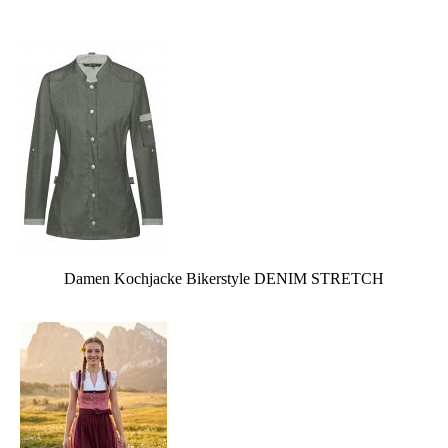
Damen Kochjacke Bikerstyle DENIM STRETCH