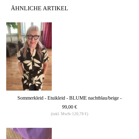
ÄHNLICHE ARTIKEL
Sommerkleid - Etuikleid - BLUME nachtblau/beige -
99,00 €
(inkl. MwSt:120,78 €)