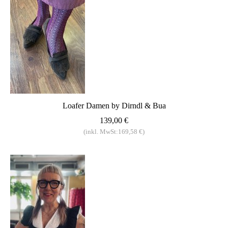
Loafer Damen by Dirndl & Bua
139,00 €
(inkl. MwSt:169,58 €)