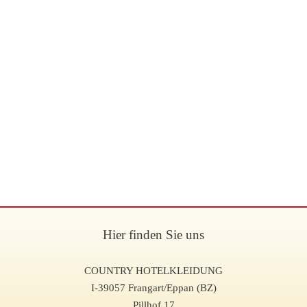
Hier finden Sie uns
COUNTRY HOTELKLEIDUNG
I-39057 Frangart/Eppan (BZ)
Pillhof 17