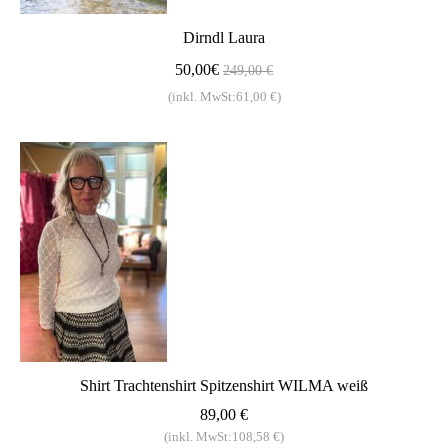
Dirndl Laura
50,00€
249,00 €
(inkl. MwSt:61,00 €)
Shirt Trachtenshirt Spitzenshirt WILMA weiß
89,00 €
(inkl. MwSt:108,58 €)