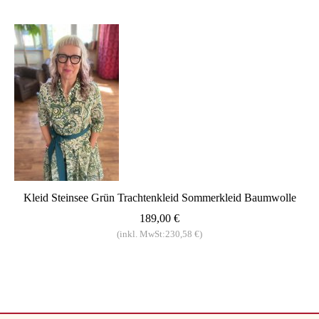
Kleid Steinsee Grün Trachtenkleid Sommerkleid Baumwolle
189,00 €
(inkl. MwSt:230,58 €)