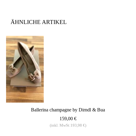
ÄHNLICHE ARTIKEL
Ballerina champagne by Dirndl & Bua
159,00 €
(inkl. MwSt:193,98 €)