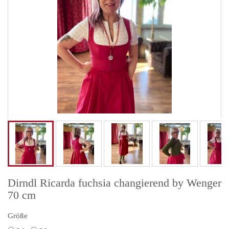
Dirndl Ricarda fuchsia changierend by Wenger
70 cm
Größe