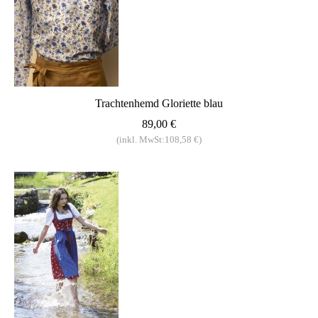
Trachtenhemd Gloriette blau
89,00 €
(inkl. MwSt:108,58 €)