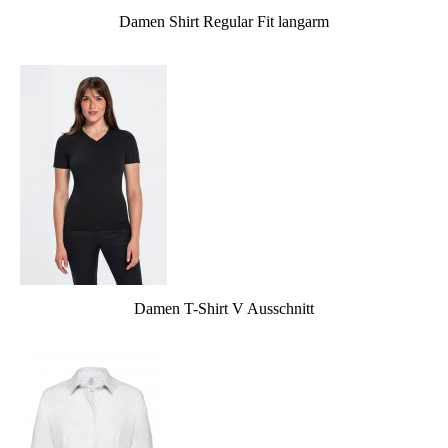
Damen Shirt Regular Fit langarm
Damen T-Shirt V Ausschnitt