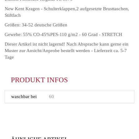
New Kent Kragen - Schulterklappen,2 aufgesetzte Brusttaschen,
Stiftfach
Größen: 34-52 deutsche Größen
Gewebe: 55% CO-45%PES-110 g/m2 - 60 Grad - STRETCH
Dieser Artikel ist nicht lagernd! Nach Absprache kann gerne ein
Muster zur Ansicht/Anprobe bestellt werden - Lieferzeit ca. 5-7
Tage
PRODUKT INFOS
waschbar bei
60