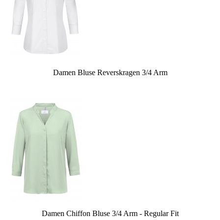
Damen Bluse Reverskragen 3/4 Arm
Damen Chiffon Bluse 3/4 Arm - Regular Fit