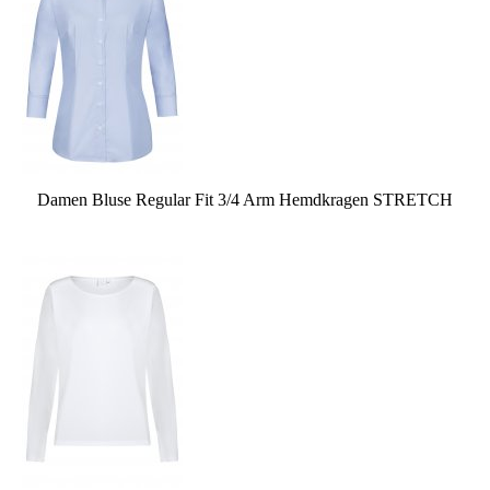
Damen Bluse Regular Fit 3/4 Arm Hemdkragen STRETCH