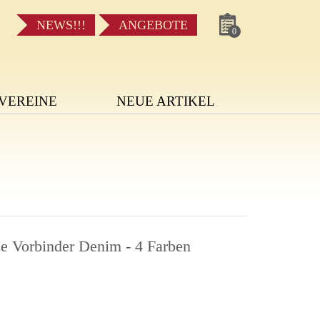
NEWS!!!
ANGEBOTE
0
VEREINE
NEUE ARTIKEL
ze Vorbinder Denim - 4 Farben