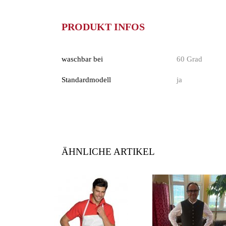
PRODUKT INFOS
waschbar bei
60 Grad
Standardmodell
ja
ÄHNLICHE ARTIKEL