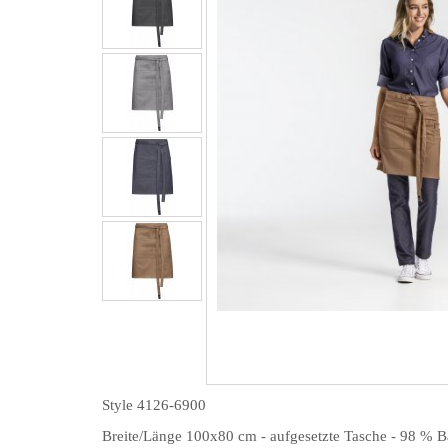
Style 4126-6900
Breite/Länge 100x80 cm - aufgesetzte Tasche - 98 % 