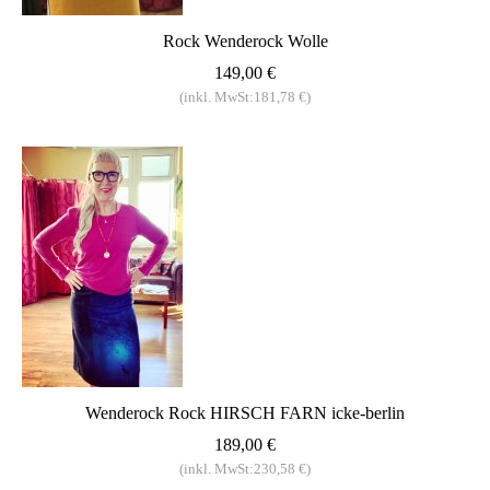
Rock Wenderock Wolle
149,00 €
(inkl. MwSt:181,78 €)
Wenderock Rock HIRSCH FARN icke-berlin
189,00 €
(inkl. MwSt:230,58 €)