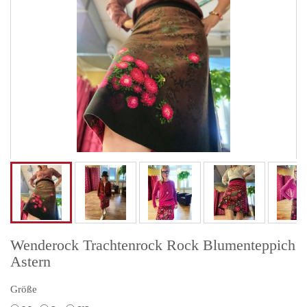
Wenderock Trachtenrock Rock Blumenteppich
Astern
Größe