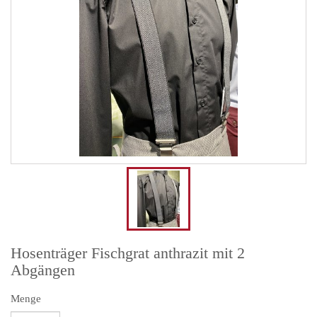
Hosenträger Fischgrat anthrazit mit 2
Abgängen
Menge