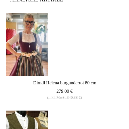
Dirndl Helena burgunderrot 80 cm
279,00 €
(inkl. MwSt:340,38 €)