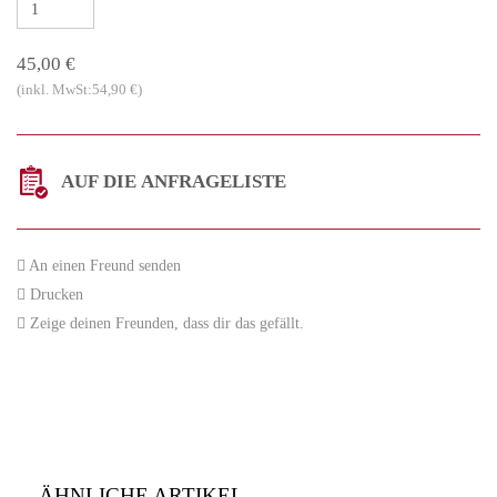
45,00 €
(inkl. MwSt:54,90 €)
AUF DIE ANFRAGELISTE
An einen Freund senden
Drucken
Zeige deinen Freunden, dass dir das gefällt.
ÄHNLICHE ARTIKEL