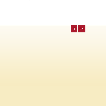
IT
EN