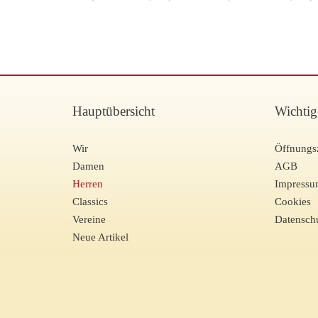
Hauptübersicht
Wichtig
Wir
Öffnungs
Damen
AGB
Herren
Impress
Classics
Cookies
Vereine
Datensch
Neue Artikel