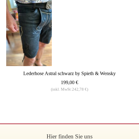
Lederhose Astral schwarz by Spieth & Wensky
199,00 €
(inkl. MwSt:242,78 €)
Hier finden Sie uns