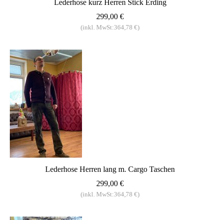
Lederhose kurz Herren Stick Erding
299,00 €
(inkl. MwSt:364,78 €)
Lederhose Herren lang m. Cargo Taschen
299,00 €
(inkl. MwSt:364,78 €)