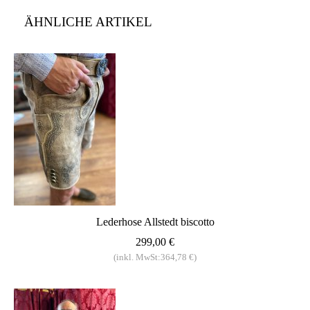
ÄHNLICHE ARTIKEL
Lederhose Allstedt biscotto
299,00 €
(inkl. MwSt:364,78 €)