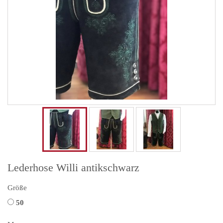
Lederhose Willi antikschwarz
Größe
50