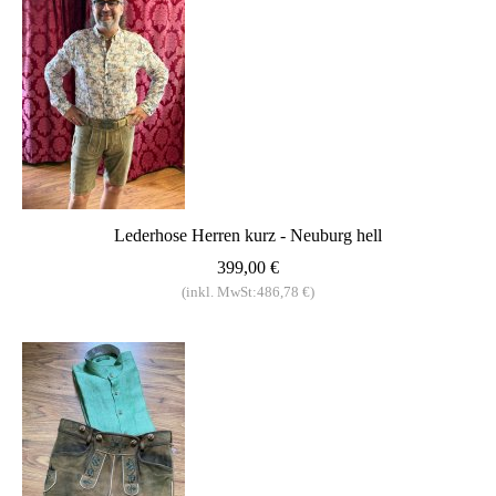
Lederhose Herren kurz - Neuburg hell
399,00 €
(inkl. MwSt:486,78 €)