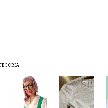
ATEGORIA