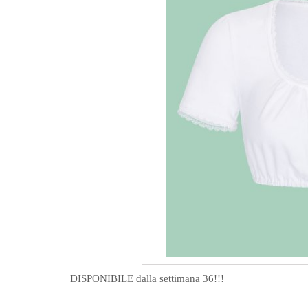
DISPONIBILE dalla settimana 36!!!