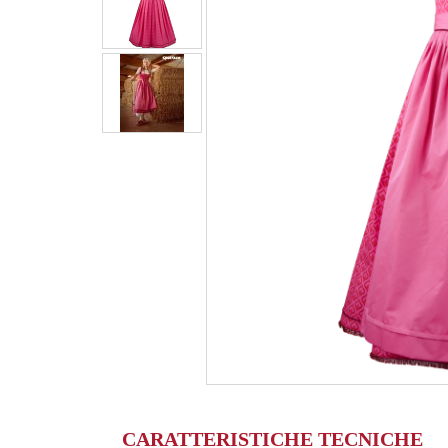
CARATTERISTICHE TECNICHE