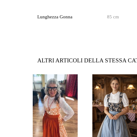
Lunghezza Gonna
85 cm
ALTRI ARTICOLI DELLA STESSA C