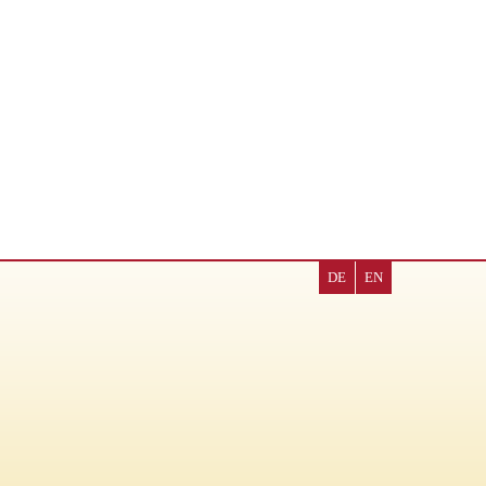
DE
EN