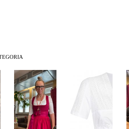
ATEGORIA