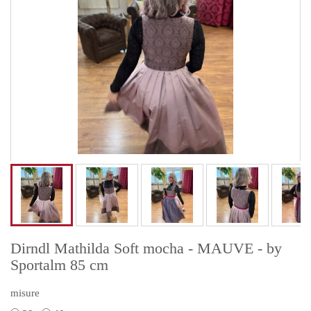
Dirndl Mathilda Soft mocha - MAUVE - by
Sportalm 85 cm
misure