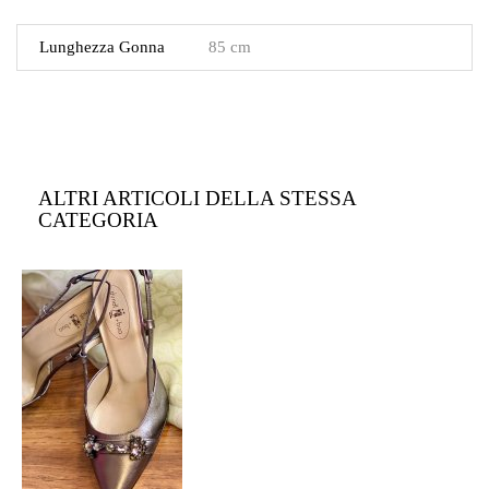
Lunghezza Gonna
85 cm
ALTRI ARTICOLI DELLA STESSA
CATEGORIA