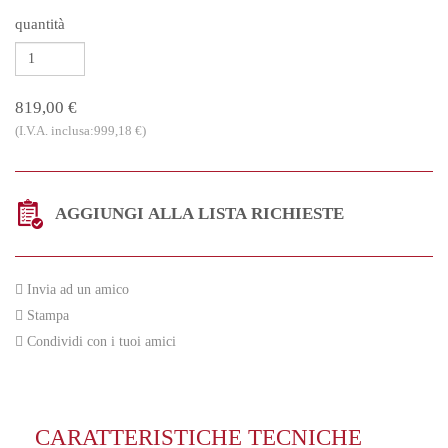
quantità
819,00 €
(I.V.A. inclusa:999,18 €)
AGGIUNGI ALLA LISTA RICHIESTE
Invia ad un amico
Stampa
Condividi con i tuoi amici
CARATTERISTICHE TECNICHE