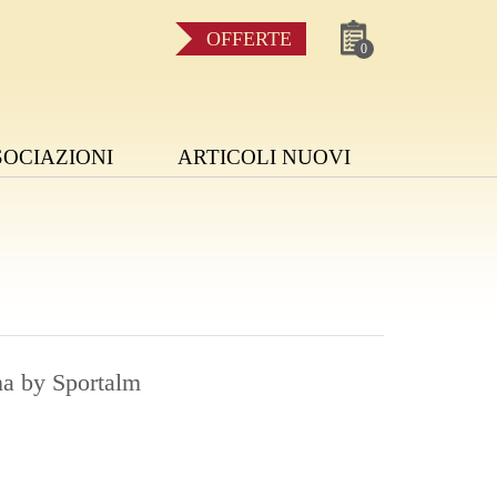
OFFERTE
0
SOCIAZIONI
ARTICOLI NUOVI
a by Sportalm