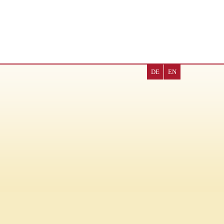
DE
EN