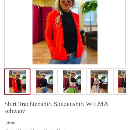
Shirt Trachtenshirt Spitzenshirt WILMA
schwarz
misure