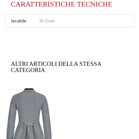
CARATTERISTICHE TECNICHE
lavabile
30 Grad
ALTRI ARTICOLI DELLA STESSA
CATEGORIA