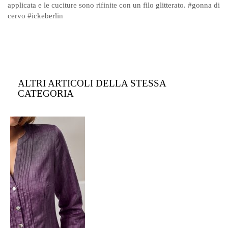
applicata e le cuciture sono rifinite con un filo glitterato. #gonna di
cervo #ickeberlin
ALTRI ARTICOLI DELLA STESSA
CATEGORIA