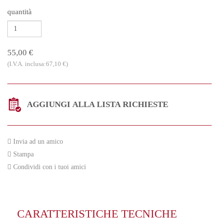
quantità
55,00 €
(I.V.A. inclusa:67,10 €)
AGGIUNGI ALLA LISTA RICHIESTE
Invia ad un amico
Stampa
Condividi con i tuoi amici
CARATTERISTICHE TECNICHE