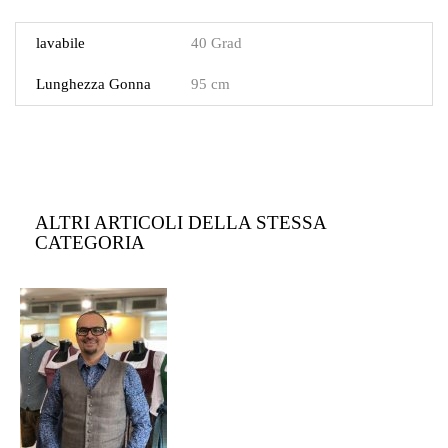
lavabile
40 Grad
Lunghezza Gonna
95 cm
ALTRI ARTICOLI DELLA STESSA
CATEGORIA