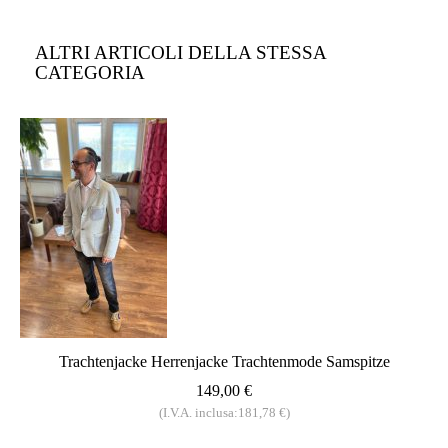
ALTRI ARTICOLI DELLA STESSA
CATEGORIA
Trachtenjacke Herrenjacke Trachtenmode Samspitze
149,00 €
(I.V.A. inclusa:181,78 €)