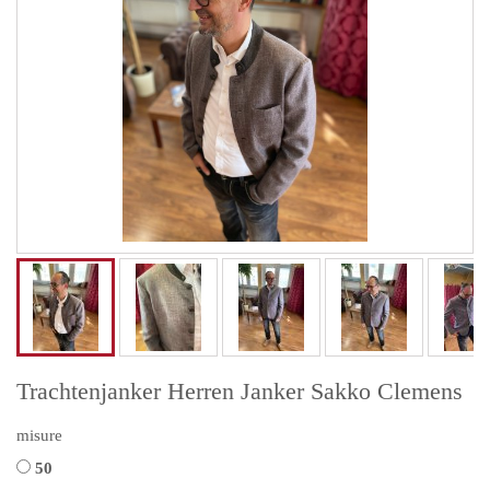
Trachtenjanker Herren Janker Sakko Clemens
misure
50