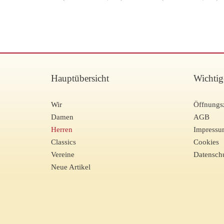
Hauptübersicht
Wichtig
Wir
Öffnungs
Damen
AGB
Herren
Impress
Classics
Cookies
Vereine
Datensch
Neue Artikel