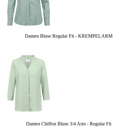
Damen Bluse Regular Fit - KREMPELARM
Damen Chiffon Bluse 3/4 Arm - Regular Fit