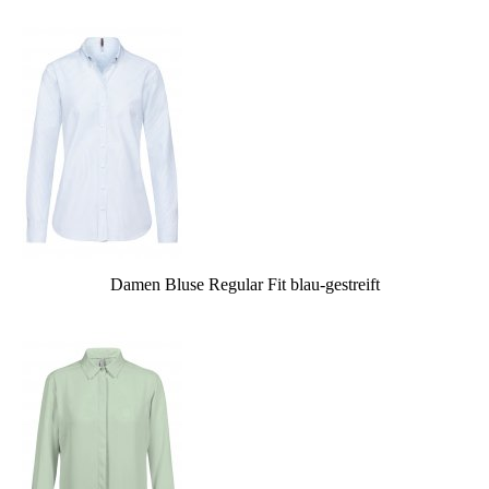
Damen Bluse Regular Fit blau-gestreift