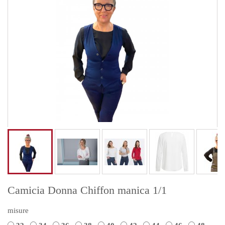
Camicia Donna Chiffon manica 1/1
misure