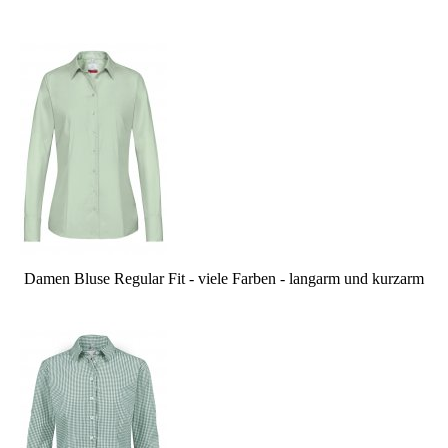
Damen Bluse Regular Fit - viele Farben - langarm und kurzarm