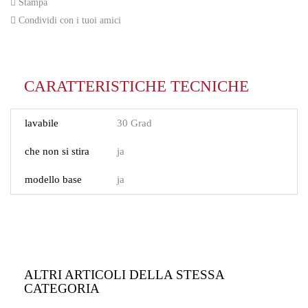
Stampa
Condividi con i tuoi amici
CARATTERISTICHE TECNICHE
lavabile
30 Grad
che non si stira
ja
modello base
ja
ALTRI ARTICOLI DELLA STESSA
CATEGORIA