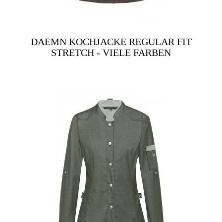
DAEMN KOCHJACKE REGULAR FIT
STRETCH - VIELE FARBEN