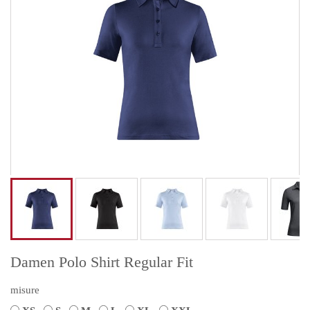
Damen Polo Shirt Regular Fit
misure