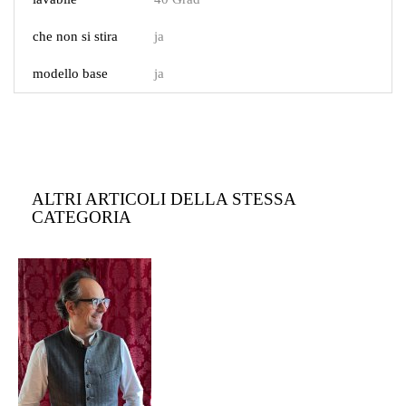
che non si stira
ja
modello base
ja
ALTRI ARTICOLI DELLA STESSA
CATEGORIA