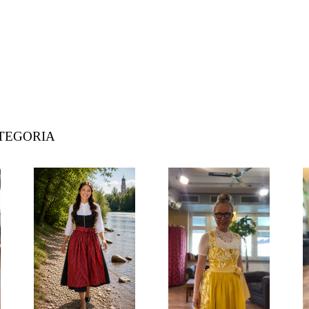
ATEGORIA