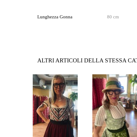
Lunghezza Gonna
80 cm
ALTRI ARTICOLI DELLA STESSA C