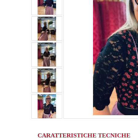
CARATTERISTICHE TECNICHE