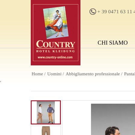
+ 39 0471 63 11 
CHI SIAMO
Home
Uomini
Abbigliamento professionale
Panta
,