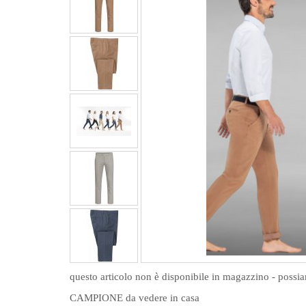
questo articolo non è disponibile in magazzino - possi
CAMPIONE da vedere in casa