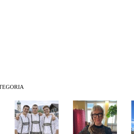
ATEGORIA