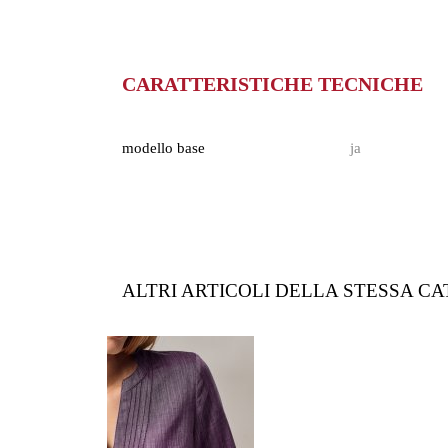
CARATTERISTICHE TECNICHE
modello base
ja
ALTRI ARTICOLI DELLA STESSA C