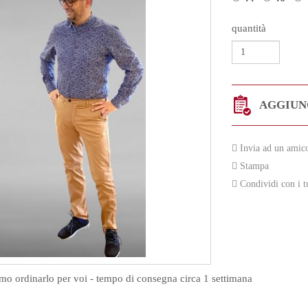
quantità
AGGIUNG
Invia ad un amic
Stampa
Condividi con i t
amo ordinarlo per voi - tempo di consegna circa 1 settimana