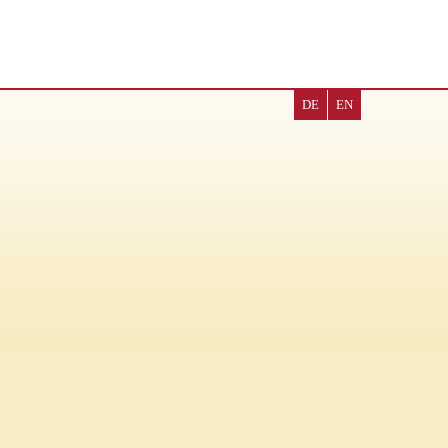
DE
EN