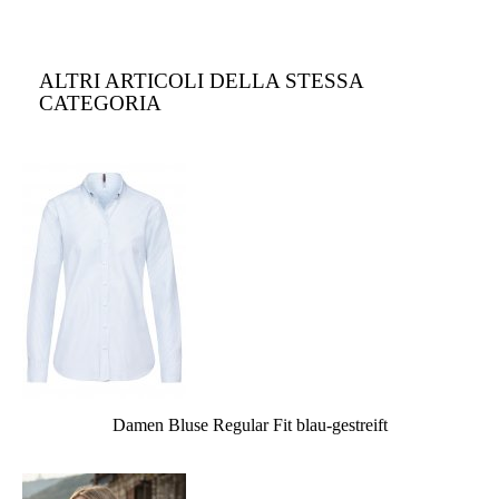
ALTRI ARTICOLI DELLA STESSA
CATEGORIA
Damen Bluse Regular Fit blau-gestreift