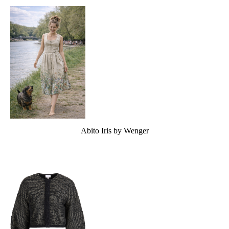
Abito Iris by Wenger