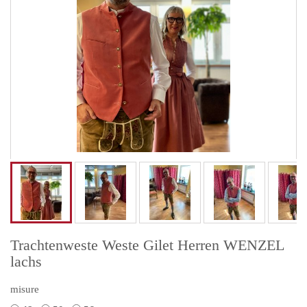
Trachtenweste Weste Gilet Herren WENZEL
lachs
misure