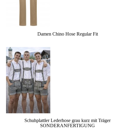
Damen Chino Hose Regular Fit
Schuhplattler Lederhose grau kurz mit Träger
SONDERANFERTIGUNG